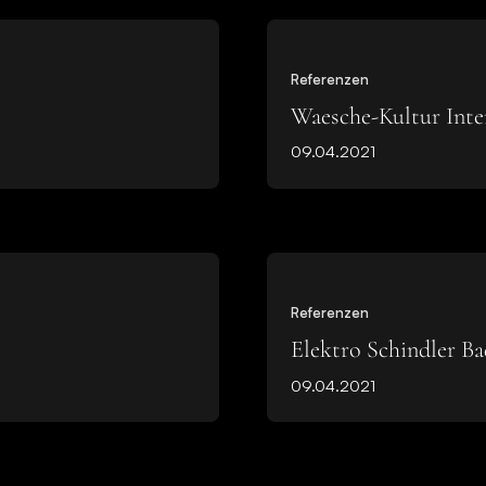
Referenzen
Waesche-Kultur Int
09.04.2021
Referenzen
Elektro Schindler B
09.04.2021