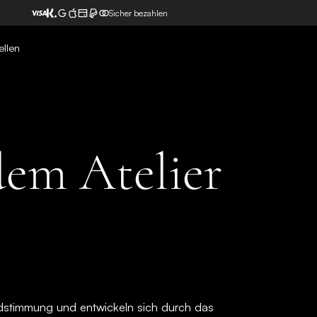
Sicher bezahlen
ellen
em Atelier
dstimmung und entwickeln sich durch das