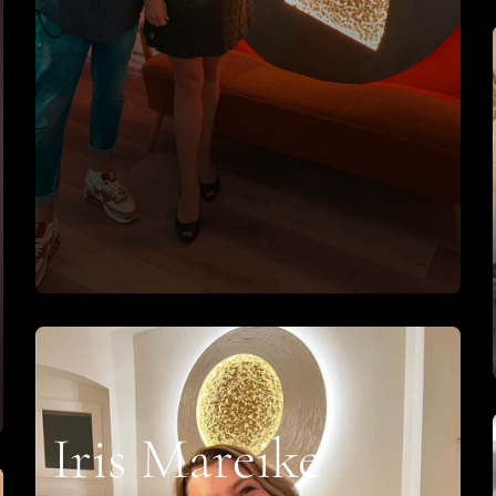
Iris Mareike