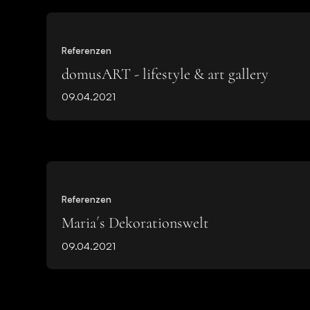
Referenzen
domusART - lifestyle & art gallery
09.04.2021
Referenzen
Maria´s Dekorationswelt
09.04.2021