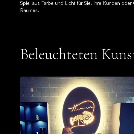
Spiel aus Farbe und Licht für Sie, Ihre Kunden ode
Raumes.
Beleuchteten Kuns