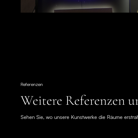
Referenzen
Weitere Referenzen 
Sehen Sie, wo unsere Kunstwerke die Räume erstra