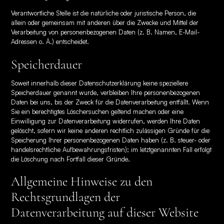
Verantwortliche Stelle ist die natürliche oder juristische Person, die
allein oder gemeinsam mit anderen über die Zwecke und Mittel der
Verarbeitung von personenbezogenen Daten (z. B. Namen, E-Mail-
Adressen o. Ä.) entscheidet.
Speicherdauer
Soweit innerhalb dieser Datenschutzerklärung keine speziellere
Speicherdauer genannt wurde, verbleiben Ihre personenbezogenen
Daten bei uns, bis der Zweck für die Datenverarbeitung entfällt. Wenn
Sie ein berechtigtes Löschersuchen geltend machen oder eine
Einwilligung zur Datenverarbeitung widerrufen, werden Ihre Daten
gelöscht, sofern wir keine anderen rechtlich zulässigen Gründe für die
Speicherung Ihrer personenbezogenen Daten haben (z. B. steuer- oder
handelsrechtliche Aufbewahrungsfristen); im letztgenannten Fall erfolgt
die Löschung nach Fortfall dieser Gründe.
Allgemeine Hinweise zu den
Rechtsgrundlagen der
Datenverarbeitung auf dieser Website