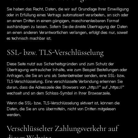
Sie haben das Recht, Daten, die wir auf Grundlage Ihrer Einwilligung
oder in Erfüllung eines Vertrags automatisiert verarbeiten, an sich oder
an einen Dritten in einem gängigen, maschinenlesbaren Format
aushändigen zu lassen. Sofern Sie die direkte Übertragung der Daten
an einen anderen Verantwortlichen verlangen, erfolgt dies nur, soweit
es technisch machbar ist.
SSL- bzw. TLS-Verschlüsselung
Diese Seite nutzt aus Sicherheitsgründen und zum Schutz der
Übertragung vertraulicher Inhalte, wie zum Beispiel Bestellungen oder
Anfragen, die Sie an uns als Seitenbetreiber senden, eine SSL- bzw.
TLS-Verschlüsselung. Eine verschlüsselte Verbindung erkennen Sie
daran, dass die Adresszeile des Browsers von „http://“ auf „https://“
wechselt und an dem Schloss-Symbol in Ihrer Browserzeile.
Wenn die SSL- bzw. TLS-Verschlüsselung aktiviert ist, können die
Daten, die Sie an uns übermitteln, nicht von Dritten mitgelesen
werden.
Verschlüsselter Zahlungsverkehr auf
dieser Website