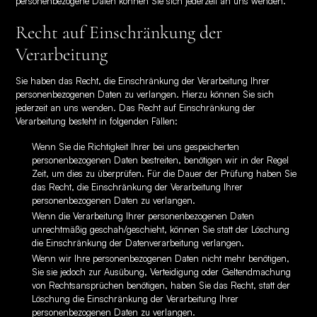
personenbezogene Daten können Sie sich jederzeit an uns wenden.
Recht auf Einschränkung der
Verarbeitung
Sie haben das Recht, die Einschränkung der Verarbeitung Ihrer
personenbezogenen Daten zu verlangen. Hierzu können Sie sich
jederzeit an uns wenden. Das Recht auf Einschränkung der
Verarbeitung besteht in folgenden Fällen:
Wenn Sie die Richtigkeit Ihrer bei uns gespeicherten
personenbezogenen Daten bestreiten, benötigen wir in der Regel
Zeit, um dies zu überprüfen. Für die Dauer der Prüfung haben Sie
das Recht, die Einschränkung der Verarbeitung Ihrer
personenbezogenen Daten zu verlangen.
Wenn die Verarbeitung Ihrer personenbezogenen Daten
unrechtmäßig geschah/geschieht, können Sie statt der Löschung
die Einschränkung der Datenverarbeitung verlangen.
Wenn wir Ihre personenbezogenen Daten nicht mehr benötigen,
Sie sie jedoch zur Ausübung, Verteidigung oder Geltendmachung
von Rechtsansprüchen benötigen, haben Sie das Recht, statt der
Löschung die Einschränkung der Verarbeitung Ihrer
personenbezogenen Daten zu verlangen.