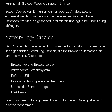
Funktionalität dieser Website eingeschränkt sein.
Soweit Cookies von Drittunternehmen oder zu Analysezwecken
eingesetzt werden, werden wir Sie hierüber im Rahmen dieser
Datenschutzerklärung gesondert informieren und ggf. eine Einwilligung
abfragen.
Server-Log-Dateien
Der Provider der Seiten erhebt und speichert automatisch Informationen
in so genannten Server-Log-Dateien, die Ihr Browser automatisch an
uns übermittelt. Dies sind:
Browsertyp und Browserversion
verwendetes Betriebssystem
Referrer URL
Hostname des zugreifenden Rechners
Uhrzeit der Serveranfrage
IP-Adresse
Eine Zusammenführung dieser Daten mit anderen Datenquellen wird
nicht vorgenommen.