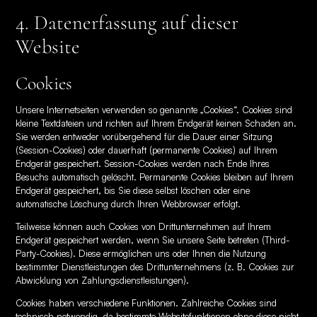
4. Datenerfassung auf dieser
Website
Cookies
Unsere Internetseiten verwenden so genannte „Cookies“. Cookies sind
kleine Textdateien und richten auf Ihrem Endgerät keinen Schaden an.
Sie werden entweder vorübergehend für die Dauer einer Sitzung
(Session-Cookies) oder dauerhaft (permanente Cookies) auf Ihrem
Endgerät gespeichert. Session-Cookies werden nach Ende Ihres
Besuchs automatisch gelöscht. Permanente Cookies bleiben auf Ihrem
Endgerät gespeichert, bis Sie diese selbst löschen oder eine
automatische Löschung durch Ihren Webbrowser erfolgt.
Teilweise können auch Cookies von Drittunternehmen auf Ihrem
Endgerät gespeichert werden, wenn Sie unsere Seite betreten (Third-
Party-Cookies). Diese ermöglichen uns oder Ihnen die Nutzung
bestimmter Dienstleistungen des Drittunternehmens (z. B. Cookies zur
Abwicklung von Zahlungsdienstleistungen).
Cookies haben verschiedene Funktionen. Zahlreiche Cookies sind
technisch notwendig, da bestimmte Websitefunktionen ohne diese nicht