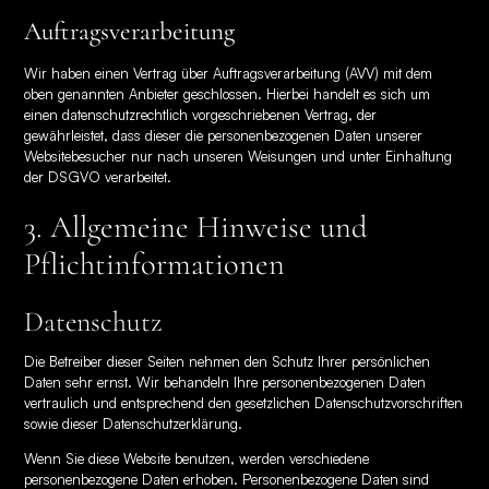
Auftragsverarbeitung
Wir haben einen Vertrag über Auftragsverarbeitung (AVV) mit dem
oben genannten Anbieter geschlossen. Hierbei handelt es sich um
einen datenschutzrechtlich vorgeschriebenen Vertrag, der
gewährleistet, dass dieser die personenbezogenen Daten unserer
Websitebesucher nur nach unseren Weisungen und unter Einhaltung
der DSGVO verarbeitet.
3. Allgemeine Hinweise und
Pflicht­informationen
Datenschutz
Die Betreiber dieser Seiten nehmen den Schutz Ihrer persönlichen
Daten sehr ernst. Wir behandeln Ihre personenbezogenen Daten
vertraulich und entsprechend den gesetzlichen Datenschutzvorschriften
sowie dieser Datenschutzerklärung.
Wenn Sie diese Website benutzen, werden verschiedene
personenbezogene Daten erhoben. Personenbezogene Daten sind