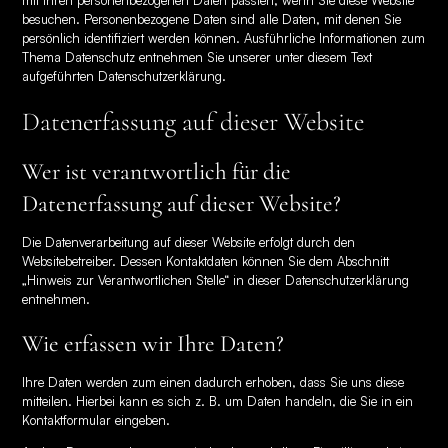
mit Ihren personenbezogenen Daten passiert, wenn Sie diese Website
besuchen. Personenbezogene Daten sind alle Daten, mit denen Sie
persönlich identifiziert werden können. Ausführliche Informationen zum
Thema Datenschutz entnehmen Sie unserer unter diesem Text
aufgeführten Datenschutzerklärung.
Datenerfassung auf dieser Website
Wer ist verantwortlich für die
Datenerfassung auf dieser Website?
Die Datenverarbeitung auf dieser Website erfolgt durch den
Websitebetreiber. Dessen Kontaktdaten können Sie dem Abschnitt
„Hinweis zur Verantwortlichen Stelle“ in dieser Datenschutzerklärung
entnehmen.
Wie erfassen wir Ihre Daten?
Ihre Daten werden zum einen dadurch erhoben, dass Sie uns diese
mitteilen. Hierbei kann es sich z. B. um Daten handeln, die Sie in ein
Kontaktformular eingeben.