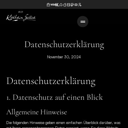
Datenschutzerklärung
November 30, 2024
Datenschutz­erklärung
1. Datenschutz auf einen Blick
Allgemeine Hinweise
Die folgenden Hinweise geben einen einfachen Überblick darüber, was