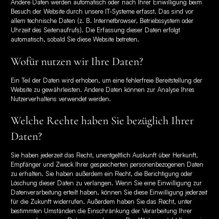
Andere Daten werden automatisch oder nach Ihrer Einwilligung beim
Besuch der Website durch unsere IT-Systeme erfasst. Das sind vor
allem technische Daten (z. B. Internetbrowser, Betriebssystem oder
Uhrzeit des Seitenaufrufs). Die Erfassung dieser Daten erfolgt
automatisch, sobald Sie diese Website betreten.
Wofür nutzen wir Ihre Daten?
Ein Teil der Daten wird erhoben, um eine fehlerfreie Bereitstellung der
Website zu gewährleisten. Andere Daten können zur Analyse Ihres
Nutzerverhaltens verwendet werden.
Welche Rechte haben Sie bezüglich Ihrer
Daten?
Sie haben jederzeit das Recht, unentgeltlich Auskunft über Herkunft,
Empfänger und Zweck Ihrer gespeicherten personenbezogenen Daten
zu erhalten. Sie haben außerdem ein Recht, die Berichtigung oder
Löschung dieser Daten zu verlangen. Wenn Sie eine Einwilligung zur
Datenverarbeitung erteilt haben, können Sie diese Einwilligung jederzeit
für die Zukunft widerrufen. Außerdem haben Sie das Recht, unter
bestimmten Umständen die Einschränkung der Verarbeitung Ihrer