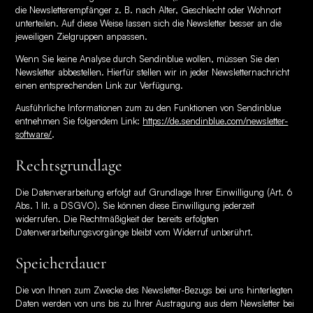
die Newsletterempfänger z. B. nach Alter, Geschlecht oder Wohnort
unterteilen. Auf diese Weise lassen sich die Newsletter besser an die
jeweiligen Zielgruppen anpassen.
Wenn Sie keine Analyse durch Sendinblue wollen, müssen Sie den
Newsletter abbestellen. Hierfür stellen wir in jeder Newsletternachricht
einen entsprechenden Link zur Verfügung.
Ausführliche Informationen zum zu den Funktionen von Sendinblue
entnehmen Sie folgendem Link:
https://de.sendinblue.com/newsletter-
software/
.
Rechtsgrundlage
Die Datenverarbeitung erfolgt auf Grundlage Ihrer Einwilligung (Art. 6
Abs. 1 lit. a DSGVO). Sie können diese Einwilligung jederzeit
widerrufen. Die Rechtmäßigkeit der bereits erfolgten
Datenverarbeitungsvorgänge bleibt vom Widerruf unberührt.
Speicherdauer
Die von Ihnen zum Zwecke des Newsletter-Bezugs bei uns hinterlegten
Daten werden von uns bis zu Ihrer Austragung aus dem Newsletter bei