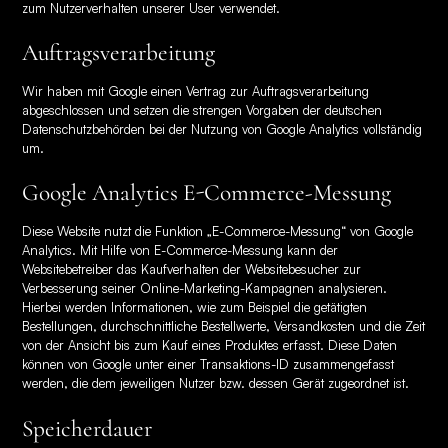
zum Nutzerverhalten unserer User verwendet.
Auftragsverarbeitung
Wir haben mit Google einen Vertrag zur Auftragsverarbeitung
abgeschlossen und setzen die strengen Vorgaben der deutschen
Datenschutzbehörden bei der Nutzung von Google Analytics vollständig
um.
Google Analytics E-Commerce-Messung
Diese Website nutzt die Funktion „E-Commerce-Messung“ von Google
Analytics. Mit Hilfe von E-Commerce-Messung kann der
Websitebetreiber das Kaufverhalten der Websitebesucher zur
Verbesserung seiner Online-Marketing-Kampagnen analysieren.
Hierbei werden Informationen, wie zum Beispiel die getätigten
Bestellungen, durchschnittliche Bestellwerte, Versandkosten und die Zeit
von der Ansicht bis zum Kauf eines Produktes erfasst. Diese Daten
können von Google unter einer Transaktions-ID zusammengefasst
werden, die dem jeweiligen Nutzer bzw. dessen Gerät zugeordnet ist.
Speicherdauer