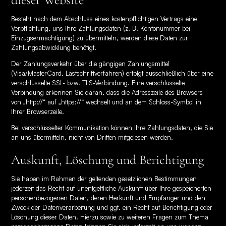
Besteht nach dem Abschluss eines kostenpflichtigen Vertrags eine
Verpflichtung, uns Ihre Zahlungsdaten (z. B. Kontonummer bei
Einzugsermächtigung) zu übermitteln, werden diese Daten zur
Zahlungsabwicklung benötigt.
Der Zahlungsverkehr über die gängigen Zahlungsmittel
(Visa/MasterCard, Lastschriftverfahren) erfolgt ausschließlich über eine
verschlüsselte SSL- bzw. TLS-Verbindung. Eine verschlüsselte
Verbindung erkennen Sie daran, dass die Adresszeile des Browsers
von „http://“ auf „https://“ wechselt und an dem Schloss-Symbol in
Ihrer Browserzeile.
Bei verschlüsselter Kommunikation können Ihre Zahlungsdaten, die Sie
an uns übermitteln, nicht von Dritten mitgelesen werden.
Auskunft, Löschung und Berichtigung
Sie haben im Rahmen der geltenden gesetzlichen Bestimmungen
jederzeit das Recht auf unentgeltliche Auskunft über Ihre gespeicherten
personenbezogenen Daten, deren Herkunft und Empfänger und den
Zweck der Datenverarbeitung und ggf. ein Recht auf Berichtigung oder
Löschung dieser Daten. Hierzu sowie zu weiteren Fragen zum Thema