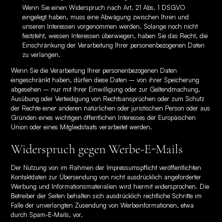
Wenn Sie einen Widerspruch nach Art. 21 Abs. 1 DSGVO
eingelegt haben, muss eine Abwägung zwischen Ihren und
unseren Interessen vorgenommen werden. Solange noch nicht
feststeht, wessen Interessen überwiegen, haben Sie das Recht, die
Einschränkung der Verarbeitung Ihrer personenbezogenen Daten
zu verlangen.
Wenn Sie die Verarbeitung Ihrer personenbezogenen Daten
eingeschränkt haben, dürfen diese Daten – von ihrer Speicherung
abgesehen – nur mit Ihrer Einwilligung oder zur Geltendmachung,
Ausübung oder Verteidigung von Rechtsansprüchen oder zum Schutz
der Rechte einer anderen natürlichen oder juristischen Person oder aus
Gründen eines wichtigen öffentlichen Interesses der Europäischen
Union oder eines Mitgliedstaats verarbeitet werden.
Widerspruch gegen Werbe-E-Mails
Der Nutzung von im Rahmen der Impressumspflicht veröffentlichten
Kontaktdaten zur Übersendung von nicht ausdrücklich angeforderter
Werbung und Informationsmaterialien wird hiermit widersprochen. Die
Betreiber der Seiten behalten sich ausdrücklich rechtliche Schritte im
Falle der unverlangten Zusendung von Werbeinformationen, etwa
durch Spam-E-Mails, vor.