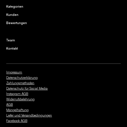
Kategorien
Kunden
Bewertungen
Team
Kontakt
Impressum
Datenschutzerklärung
Zahlungsmethoden
Datenschutz für Social Media
Instagram AGB
Widerrufsbelehrung
AGB
Mängelhaftung
Liefer und Versandbedingungen
Facebook AGB