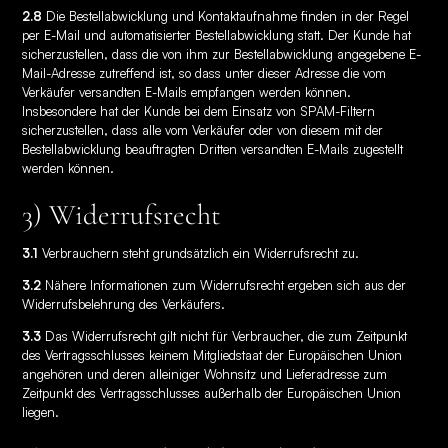
2.8
Die Bestellabwicklung und Kontaktaufnahme finden in der Regel
per E-Mail und automatisierter Bestellabwicklung statt. Der Kunde hat
sicherzustellen, dass die von ihm zur Bestellabwicklung angegebene E-
Mail-Adresse zutreffend ist, so dass unter dieser Adresse die vom
Verkäufer versandten E-Mails empfangen werden können.
Insbesondere hat der Kunde bei dem Einsatz von SPAM-Filtern
sicherzustellen, dass alle vom Verkäufer oder von diesem mit der
Bestellabwicklung beauftragten Dritten versandten E-Mails zugestellt
werden können.
3) Widerrufsrecht
3.1
Verbrauchern steht grundsätzlich ein Widerrufsrecht zu.
3.2
Nähere Informationen zum Widerrufsrecht ergeben sich aus der
Widerrufsbelehrung des Verkäufers.
3.3
Das Widerrufsrecht gilt nicht für Verbraucher, die zum Zeitpunkt
des Vertragsschlusses keinem Mitgliedstaat der Europäischen Union
angehören und deren alleiniger Wohnsitz und Lieferadresse zum
Zeitpunkt des Vertragsschlusses außerhalb der Europäischen Union
liegen.