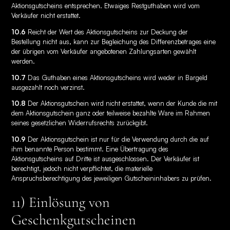
Aktionsgutscheins entsprechen. Etwaiges Restguthaben wird vom
Verkäufer nicht erstattet.
10.6
Reicht der Wert des Aktionsgutscheins zur Deckung der
Bestellung nicht aus, kann zur Begleichung des Differenzbetrages eine
der übrigen vom Verkäufer angebotenen Zahlungsarten gewählt
werden.
10.7
Das Guthaben eines Aktionsgutscheins wird weder in Bargeld
ausgezahlt noch verzinst.
10.8
Der Aktionsgutschein wird nicht erstattet, wenn der Kunde die mit
dem Aktionsgutschein ganz oder teilweise bezahlte Ware im Rahmen
seines gesetzlichen Widerrufsrechts zurückgibt.
10.9
Der Aktionsgutschein ist nur für die Verwendung durch die auf
ihm benannte Person bestimmt. Eine Übertragung des
Aktionsgutscheins auf Dritte ist ausgeschlossen. Der Verkäufer ist
berechtigt, jedoch nicht verpflichtet, die materielle
Anspruchsberechtigung des jeweiligen Gutscheininhabers zu prüfen.
11) Einlösung von
Geschenkgutscheinen