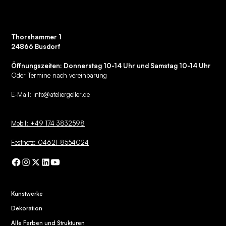
Thorshammer 1
24866 Busdorf
Öffnungszeiten: Donnerstag 10-14 Uhr und Samstag 10-14 Uhr
Oder Termine nach vereinbarung
E-Mail:
info@ateliergeller.de
Mobil: +49 174 3832598
Festnetz: 04621-8554024
Kunstwerke
Dekoration
Alle Farben und Strukturen