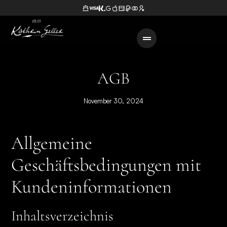
AGB
November 30, 2024
Allgemeine
Geschäftsbedingungen mit
Kundeninformationen
Inhaltsverzeichnis