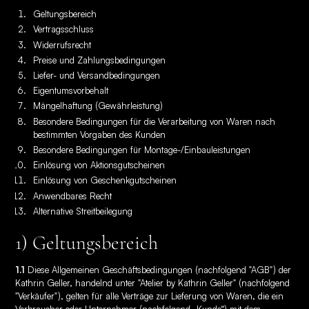
Geltungsbereich
Vertragsschluss
Widerrufsrecht
Preise und Zahlungsbedingungen
Liefer- und Versandbedingungen
Eigentumsvorbehalt
Mängelhaftung (Gewährleistung)
Besondere Bedingungen für die Verarbeitung von Waren nach
bestimmten Vorgaben des Kunden
Besondere Bedingungen für Montage-/Einbauleistungen
Einlösung von Aktionsgutscheinen
Einlösung von Geschenkgutscheinen
Anwendbares Recht
Alternative Streitbeilegung
1) Geltungsbereich
1.1
Diese Allgemeinen Geschäftsbedingungen (nachfolgend "AGB") der
Kathrin Geller, handelnd unter "Atelier by Kathrin Geller" (nachfolgend
"Verkäufer"), gelten für alle Verträge zur Lieferung von Waren, die ein