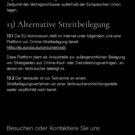
Zeitpunkt des Vertragsschlusses außerhalb der Europäischen Union
liegen.
13) Alternative Streitbeilegung
13.1
Die EU-Kommission stellt im Internet unter folgendem Link eine
Plattform zur Online-Streitbeilegung bereit:
https://ec.europa.eu/consumers/odr
Diese Plattform dient als Anlaufstelle zur außergerichtlichen Beilegung
von Streitigkeiten aus Online-Kauf- oder Dienstleistungsverträgen, an
denen ein Verbraucher beteiligt ist.
13.2
Der Verkäufer ist zur Teilnahme an einem
Streitbeilegungsverfahren vor einer Verbraucherschlichtungsstelle
weder verpflichtet noch bereit.
Besuchen oder Kontaktiere Sie uns