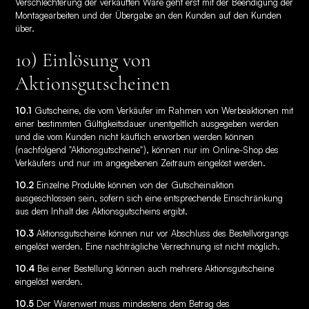
Verschlechterung der verkauften Ware geht erst mit der Beendigung der
Montagearbeiten und der Übergabe an den Kunden auf den Kunden
über.
10) Einlösung von
Aktionsgutscheinen
10.1
Gutscheine, die vom Verkäufer im Rahmen von Werbeaktionen mit
einer bestimmten Gültigkeitsdauer unentgeltlich ausgegeben werden
und die vom Kunden nicht käuflich erworben werden können
(nachfolgend "Aktionsgutscheine"), können nur im Online-Shop des
Verkäufers und nur im angegebenen Zeitraum eingelöst werden.
10.2
Einzelne Produkte können von der Gutscheinaktion
ausgeschlossen sein, sofern sich eine entsprechende Einschränkung
aus dem Inhalt des Aktionsgutscheins ergibt.
10.3
Aktionsgutscheine können nur vor Abschluss des Bestellvorgangs
eingelöst werden. Eine nachträgliche Verrechnung ist nicht möglich.
10.4
Bei einer Bestellung können auch mehrere Aktionsgutscheine
eingelöst werden.
10.5
Der Warenwert muss mindestens dem Betrag des