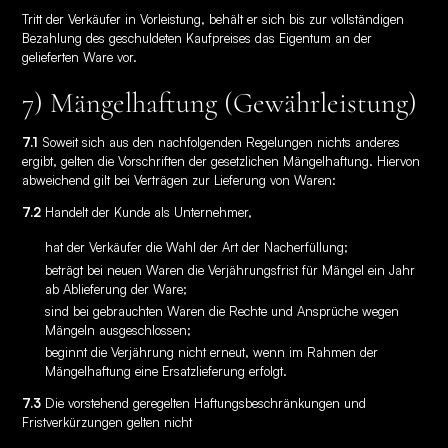
Tritt der Verkäufer in Vorleistung, behält er sich bis zur vollständigen
Bezahlung des geschuldeten Kaufpreises das Eigentum an der
gelieferten Ware vor.
7) Mängelhaftung (Gewährleistung)
7.1
Soweit sich aus den nachfolgenden Regelungen nichts anderes
ergibt, gelten die Vorschriften der gesetzlichen Mängelhaftung. Hiervon
abweichend gilt bei Verträgen zur Lieferung von Waren:
7.2
Handelt der Kunde als Unternehmer,
hat der Verkäufer die Wahl der Art der Nacherfüllung;
beträgt bei neuen Waren die Verjährungsfrist für Mängel ein Jahr
ab Ablieferung der Ware;
sind bei gebrauchten Waren die Rechte und Ansprüche wegen
Mängeln ausgeschlossen;
beginnt die Verjährung nicht erneut, wenn im Rahmen der
Mängelhaftung eine Ersatzlieferung erfolgt.
7.3
Die vorstehend geregelten Haftungsbeschränkungen und
Fristverkürzungen gelten nicht