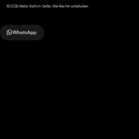
©
2026
Atelier Kathrin Geller. Alle Rechte vorbehalten
WhatsApp