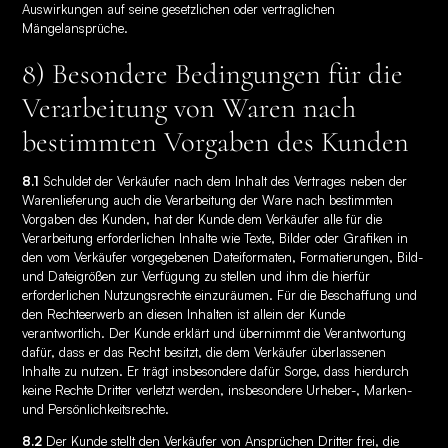
Auswirkungen auf seine gesetzlichen oder vertraglichen
Mängelansprüche.
8) Besondere Bedingungen für die
Verarbeitung von Waren nach
bestimmten Vorgaben des Kunden
8.1
Schuldet der Verkäufer nach dem Inhalt des Vertrages neben der
Warenlieferung auch die Verarbeitung der Ware nach bestimmten
Vorgaben des Kunden, hat der Kunde dem Verkäufer alle für die
Verarbeitung erforderlichen Inhalte wie Texte, Bilder oder Grafiken in
den vom Verkäufer vorgegebenen Dateiformaten, Formatierungen, Bild-
und Dateigrößen zur Verfügung zu stellen und ihm die hierfür
erforderlichen Nutzungsrechte einzuräumen. Für die Beschaffung und
den Rechteerwerb an diesen Inhalten ist allein der Kunde
verantwortlich. Der Kunde erklärt und übernimmt die Verantwortung
dafür, dass er das Recht besitzt, die dem Verkäufer überlassenen
Inhalte zu nutzen. Er trägt insbesondere dafür Sorge, dass hierdurch
keine Rechte Dritter verletzt werden, insbesondere Urheber-, Marken-
und Persönlichkeitsrechte.
8.2
Der Kunde stellt den Verkäufer von Ansprüchen Dritter frei, die