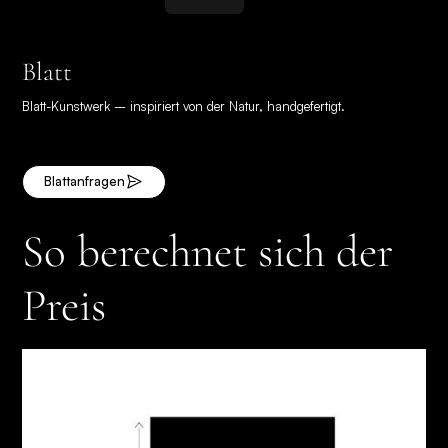
Blatt
Blatt-Kunstwerk – inspiriert von der Natur, handgefertigt.
Blatt
anfragen
So berechnet sich der
Preis