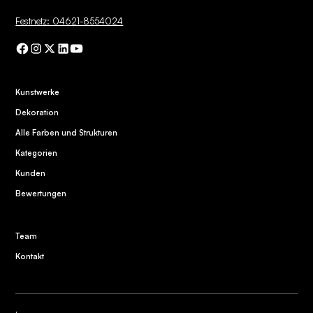
Festnetz: 04621-8554024
Kunstwerke
Dekoration
Alle Farben und Strukturen
Kategorien
Kunden
Bewertungen
Team
Kontakt