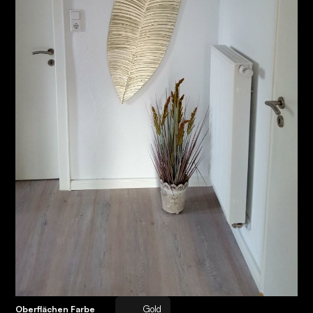
Gold
Oberflächen Farbe