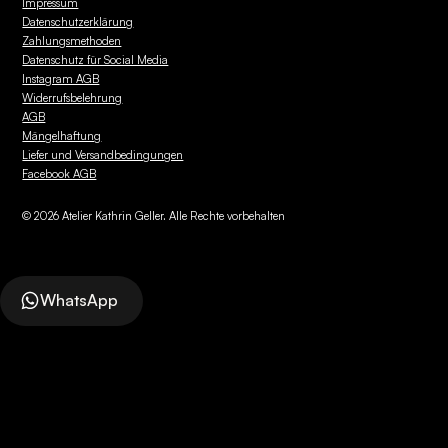
Impressum
Datenschutzerklärung
Zahlungsmethoden
Datenschutz für Social Media
Instagram AGB
Widerrufsbelehrung
AGB
Mängelhaftung
Liefer und Versandbedingungen
Facebook AGB
©
2026
Atelier Kathrin Geller. Alle Rechte vorbehalten
WhatsApp