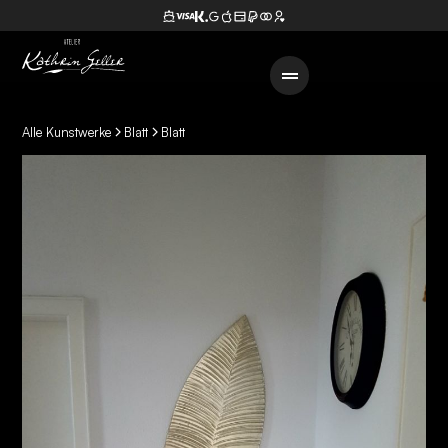
Alle Kunstwerke
Blatt
Blatt