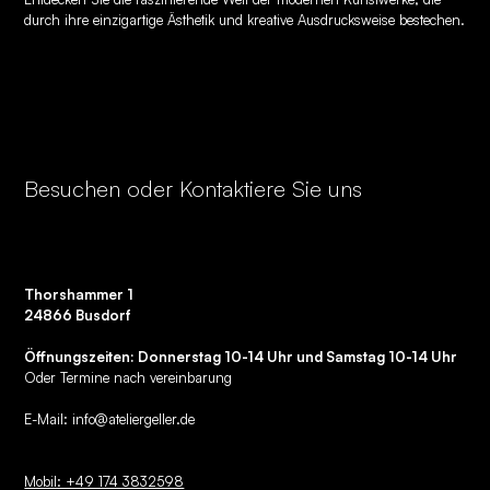
durch ihre einzigartige Ästhetik und kreative Ausdrucksweise bestechen.
Besuchen oder Kontaktiere Sie uns
Thorshammer 1
24866 Busdorf
Öffnungszeiten: Donnerstag 10-14 Uhr und Samstag 10-14 Uhr
Oder Termine nach vereinbarung
E-Mail:
info@ateliergeller.de
Mobil: +49 174 3832598