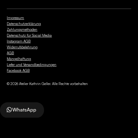
Impressum
Datenschutzerklärung
Zahlungsmethoden
Datenschutz für Social Media
Instagram AGB
Widerrufsbelehrung
AGB
Mängelhaftung
Liefer und Versandbedingungen
Facebook AGB
©
2026
Atelier Kathrin Geller. Alle Rechte vorbehalten
WhatsApp