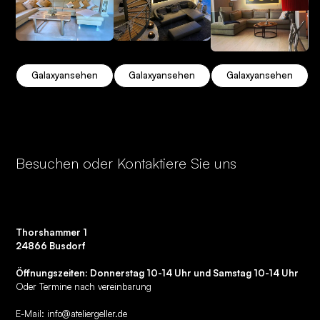
Galaxy
ansehen
Galaxy
ansehen
Galaxy
ansehen
Besuchen oder Kontaktiere Sie uns
Thorshammer 1
24866 Busdorf
Öffnungszeiten: Donnerstag 10-14 Uhr und Samstag 10-14 Uhr
Oder Termine nach vereinbarung
E-Mail:
info@ateliergeller.de