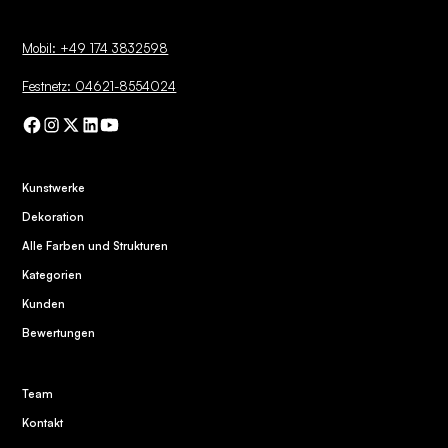
Mobil: +49 174 3832598
Festnetz: 04621-8554024
Kunstwerke
Dekoration
Alle Farben und Strukturen
Kategorien
Kunden
Bewertungen
Team
Kontakt