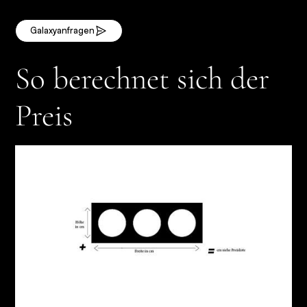
Galaxy
anfragen
So berechnet sich der
Preis