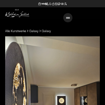
Alle Kunstwerke
Galaxy
Galaxy