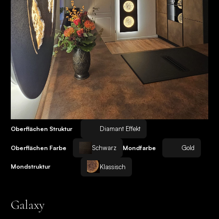
Diamant Effekt
Oberflächen Struktur
Schwarz
Gold
Oberflächen Farbe
Mondfarbe
Klassisch
Mondstruktur
Galaxy