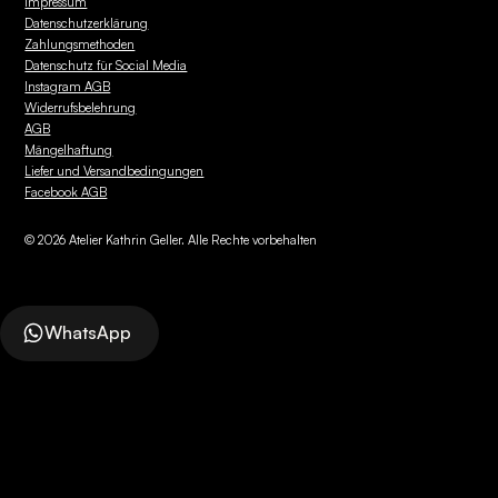
Impressum
Datenschutzerklärung
Zahlungsmethoden
Datenschutz für Social Media
Instagram AGB
Widerrufsbelehrung
AGB
Mängelhaftung
Liefer und Versandbedingungen
Facebook AGB
©
2026
Atelier Kathrin Geller. Alle Rechte vorbehalten
WhatsApp