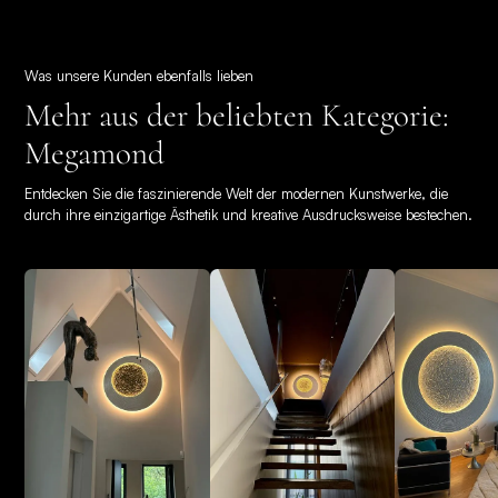
Was unsere Kunden ebenfalls lieben
Mehr aus der beliebten Kategorie:
Megamond
Entdecken Sie die faszinierende Welt der modernen Kunstwerke, die
durch ihre einzigartige Ästhetik und kreative Ausdrucksweise bestechen.