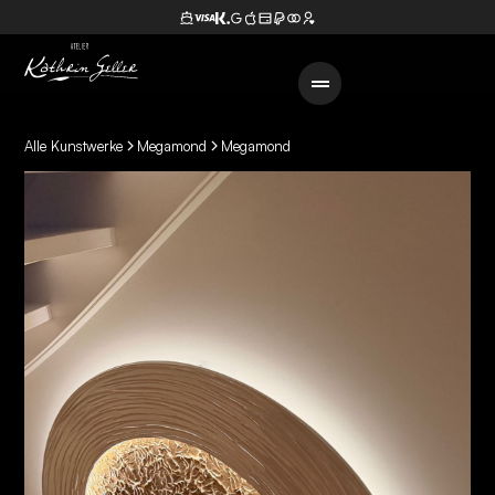
Alle Kunstwerke
Megamond
Megamond