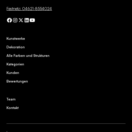
Festnetz: 04621-8554024
Kunstwerke
Dekoration
Alle Farben und Strukturen
Kategorien
Kunden
Bewertungen
Team
Kontakt