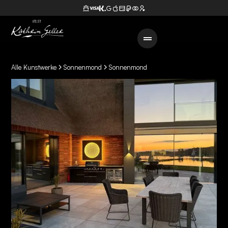
Alle Kunstwerke
Sonnenmond
Sonnenmond