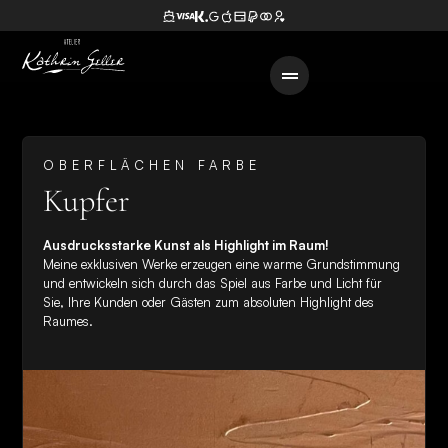
OBERFLÄCHEN FARBE
Kupfer
Ausdrucksstarke Kunst als Highlight im Raum!
Meine exklusiven Werke erzeugen eine warme Grundstimmung
und entwickeln sich durch das Spiel aus Farbe und Licht für
Sie, Ihre Kunden oder Gästen zum absoluten Highlight des
Raumes.