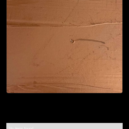
No items found.