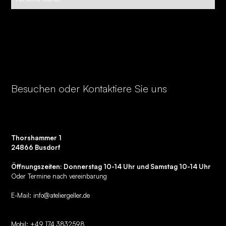
Besuchen oder Kontaktiere Sie uns
Thorshammer 1
24866 Busdorf
Öffnungszeiten: Donnerstag 10-14 Uhr und Samstag 10-14 Uhr
Oder Termine nach vereinbarung
E-Mail:
info@ateliergeller.de
Mobil: +49 174 3832598