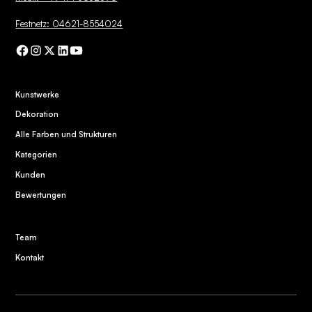
Festnetz: 04621-8554024
Kunstwerke
Dekoration
Alle Farben und Strukturen
Kategorien
Kunden
Bewertungen
Team
Kontakt