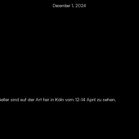
December 1, 2024
ller sind auf der Art fair in Köln vom 12-14 April zu sehen.