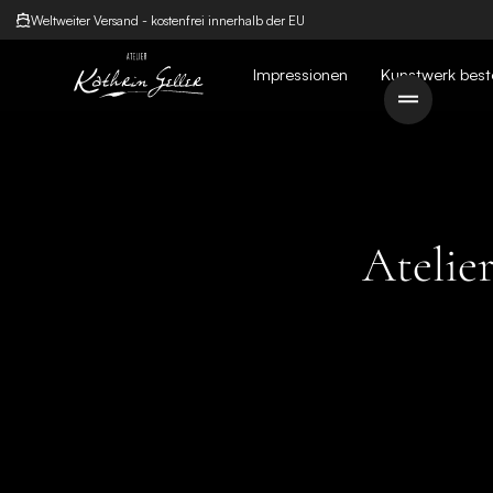
Weltweiter Versand - kostenfrei innerhalb der EU
Impressionen
Kunstwerk best
Atelie