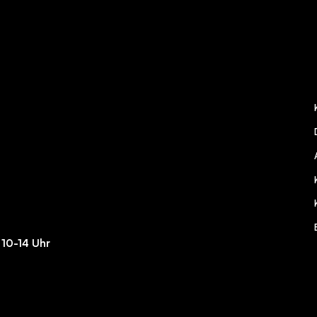
 10-14 Uhr