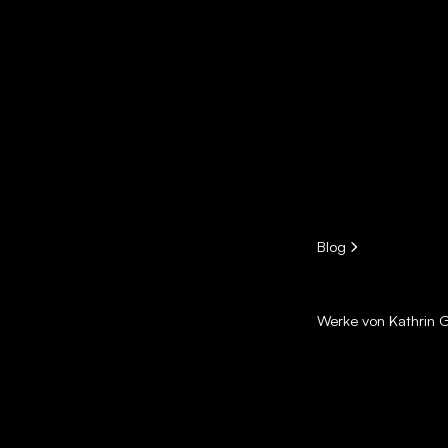
Blog
Werke von Kathrin Ge