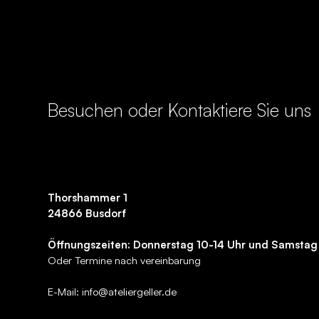
Besuchen oder Kontaktiere Sie uns
Thorshammer 1
24866 Busdorf
Öffnungszeiten: Donnerstag 10-14 Uhr und Samstag
Oder Termine nach vereinbarung
E-Mail:
info@ateliergeller.de