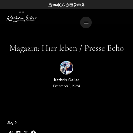
Magazin: Hier leben / Presse Echo
Kathrin Geller
December 1, 2024
Blog