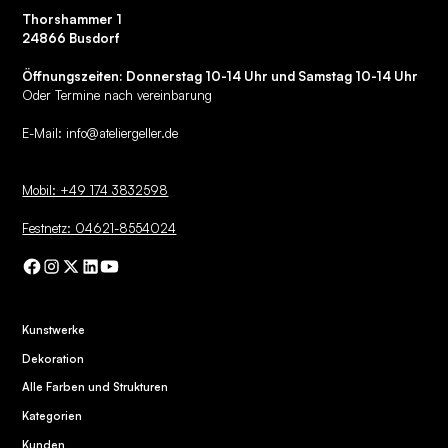
Thorshammer 1
24866 Busdorf
Öffnungszeiten: Donnerstag 10-14 Uhr und Samstag 10-14 Uhr
Oder Termine nach vereinbarung
E-Mail:
info@ateliergeller.de
Mobil: +49 174 3832598
Festnetz: 04621-8554024
Kunstwerke
Dekoration
Alle Farben und Strukturen
Kategorien
Kunden