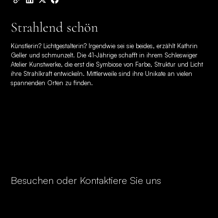
Strahlend schön
Künstlerin? Lichtgestalterin? Irgendwie sei sie beides, erzählt Kathrin
Geller und schmunzelt. Die 41-Jährige schafft in ihrem Schleswiger
Atelier Kunstwerke, die erst die Symbiose von Farbe, Struktur und Licht
ihre Strahlkraft entwickeln. Mittlerweile sind ihre Unikate an vielen
spannenden Orten zu finden.
Besuchen oder Kontaktiere Sie uns