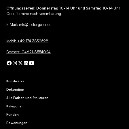
Öffnungszeiten: Donnerstag 10-14 Uhr und Samstag 10-14 Uhr
Oder Termine nach vereinbarung
E-Mail:
info@ateliergeller.de
Mobil: +49 174 3832598
Festnetz: 04621-8554024
Kunstwerke
Dekoration
Alle Farben und Strukturen
Kategorien
Kunden
Bewertungen