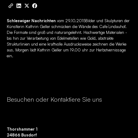
Schleswiger Nachrichten
vom 29.10.2015Bilder und Skulpturen der
Künstlerin Kathrin Geller schmücken die Wände des Cafe´Lindauhof.
Die Formate sind groß und naturangelehnt. Hochwertige Materialen -
bis hin zur Verarbeitung von Edelmetallen wie Gold, abstrakte
Strukturlinien und eine kraftvolle Ausdrucksweise zeichnen die Werke
aus. Morgen lädt Kathrin Geller um 19.00 uhr zur Herbstvernissage
ein.
Besuchen oder Kontaktiere Sie uns
Thorshammer 1
24866 Busdorf