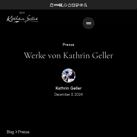
Presse
Werke von Kathrin Geller
Kathrin Geller
December 3, 2024
Blog
Presse