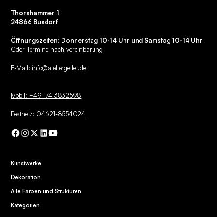
Thorshammer 1
24866 Busdorf
Öffnungszeiten: Donnerstag 10-14 Uhr und Samstag 10-14 Uhr
Oder Termine nach vereinbarung
E-Mail:
info@ateliergeller.de
Mobil: +49 174 3832598
Festnetz: 04621-8554024
Kunstwerke
Dekoration
Alle Farben und Strukturen
Kategorien