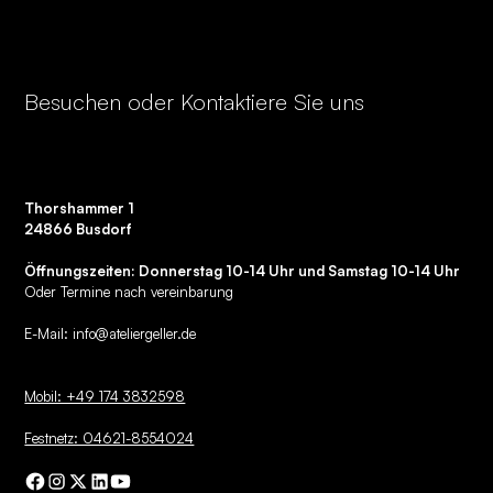
Besuchen oder Kontaktiere Sie uns
Thorshammer 1
24866 Busdorf
Öffnungszeiten: Donnerstag 10-14 Uhr und Samstag 10-14 Uhr
Oder Termine nach vereinbarung
E-Mail:
info@ateliergeller.de
Mobil: +49 174 3832598
Festnetz: 04621-8554024