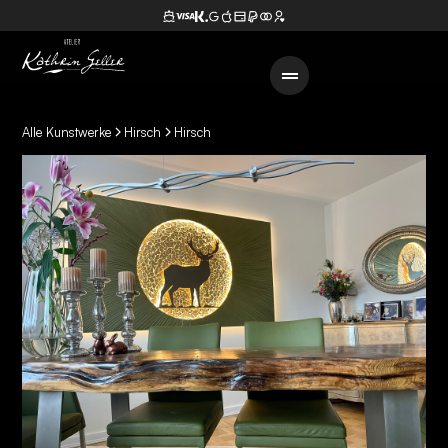
Alle Kunstwerke
Hirsch
Hirsch