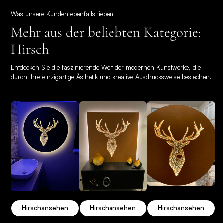
Was unsere Kunden ebenfalls lieben
Mehr aus der beliebten Kategorie:
Hirsch
Entdecken Sie die faszinierende Welt der modernen Kunstwerke, die
durch ihre einzigartige Ästhetik und kreative Ausdrucksweise bestechen.
Hirsch
ansehen
Hirsch
ansehen
Hirsch
ansehen