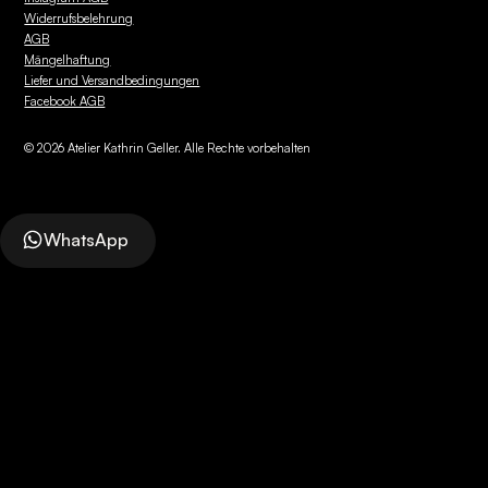
Widerrufsbelehrung
AGB
Mängelhaftung
Liefer und Versandbedingungen
Facebook AGB
©
2026
Atelier Kathrin Geller. Alle Rechte vorbehalten
WhatsApp