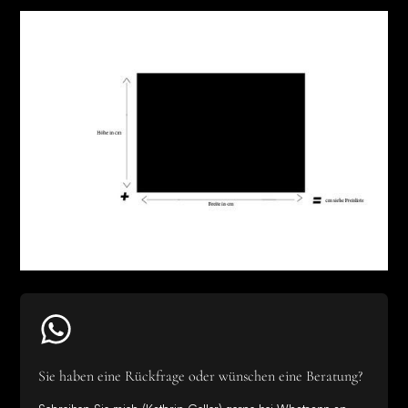
Sie haben eine Rückfrage oder wünschen eine Beratung?