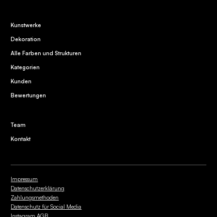
Kunstwerke
Dekoration
Alle Farben und Strukturen
Kategorien
Kunden
Bewertungen
Team
Kontakt
Impressum
Datenschutzerklärung
Zahlungsmethoden
Datenschutz für Social Media
Instagram AGB